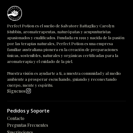
Perfect Potion es el sueño de Salvatore Battaglia y Carolyn
Stubbin, aromaterapeutas, naturópatas y acupunturistas
apasionados y cualificados. Fundada en 1991 y nacida de la pasión
por las terapias naturales, Perfect Potion es una empresa
familiar australiana pionera en la creación de preparaciones
únicas, sostenibles, naturales y orgánicas certificadas para la
aromaterapia y el cuidado de la piel.
Nuestra visión es ayudarte a ti, a nuestra comunidad y al medio
ambiente a prosperar escuchando, guiando y reconectando
cuerpo, mente y espíritu.
Síguenos
Pedidos y Soporte
Contacto
Preguntas Frecuentes
Suscripciones