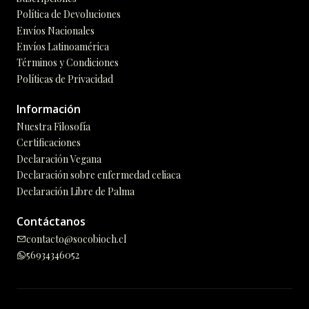
Política de Devoluciones
Envíos Nacionales
Envíos Latinoamérica
Términos y Condiciones
Políticas de Privacidad
Información
Nuestra Filosofía
Certificaciones
Declaración Vegana
Declaración sobre enfermedad celiaca
Declaración Libre de Palma
Contáctanos
contacto@socobioch.cl
56934346052