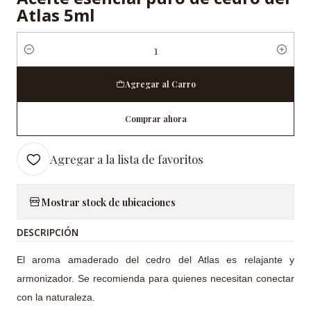
Atlas 5ml
Cantidad
Agregar al Carro
Comprar ahora
Agregar a la lista de favoritos
Mostrar stock de ubicaciones
DESCRIPCIÓN
El aroma amaderado del cedro del Atlas es relajante y
armonizador. Se recomienda para quienes necesitan conectar
con la naturaleza.