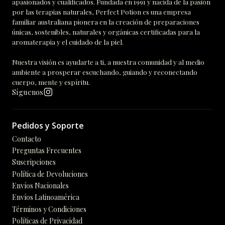
apasionados y cualificados. Fundada en 1991 y nacida de la pasión
por las terapias naturales, Perfect Potion es una empresa
familiar australiana pionera en la creación de preparaciones
únicas, sostenibles, naturales y orgánicas certificadas para la
aromaterapia y el cuidado de la piel.
Nuestra visión es ayudarte a ti, a nuestra comunidad y al medio
ambiente a prosperar escuchando, guiando y reconectando
cuerpo, mente y espíritu.
Síguenos
Pedidos y Soporte
Contacto
Preguntas Frecuentes
Suscripciones
Política de Devoluciones
Envíos Nacionales
Envíos Latinoamérica
Términos y Condiciones
Políticas de Privacidad