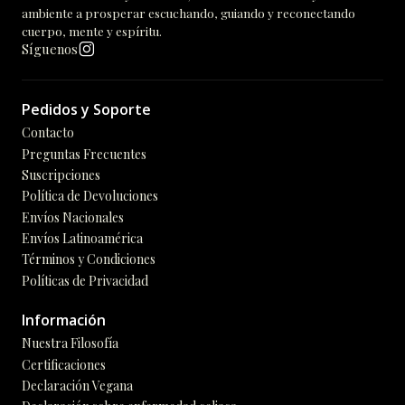
ambiente a prosperar escuchando, guiando y reconectando
cuerpo, mente y espíritu.
Síguenos
Pedidos y Soporte
Contacto
Preguntas Frecuentes
Suscripciones
Política de Devoluciones
Envíos Nacionales
Envíos Latinoamérica
Términos y Condiciones
Políticas de Privacidad
Información
Nuestra Filosofía
Certificaciones
Declaración Vegana