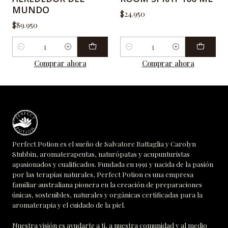
MUNDO
$24.950
$89.950
Cantidad
Cantidad
Comprar ahora
Comprar ahora
Perfect Potion es el sueño de Salvatore Battaglia y Carolyn
Stubbin, aromaterapeutas, naturópatas y acupunturistas
apasionados y cualificados. Fundada en 1991 y nacida de la pasión
por las terapias naturales, Perfect Potion es una empresa
familiar australiana pionera en la creación de preparaciones
únicas, sostenibles, naturales y orgánicas certificadas para la
aromaterapia y el cuidado de la piel.
Nuestra visión es ayudarte a ti, a nuestra comunidad y al medio