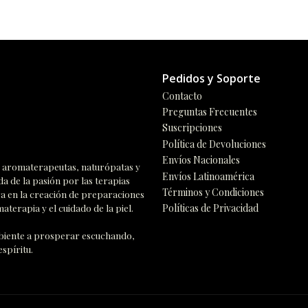
Pedidos y Soporte
Contacto
Preguntas Frecuentes
Suscripciones
Política de Devoluciones
Envíos Nacionales
n, aromaterapeutas, naturópatas y
Envíos Latinoamérica
da de la pasión por las terapias
Términos y Condiciones
ra en la creación de preparaciones
aterapia y el cuidado de la piel.
Políticas de Privacidad
ambiente a prosperar escuchando,
spíritu.