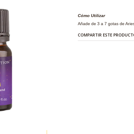
Cómo Utilizar
Añade de 3 a 7 gotas de Aries
COMPARTIR ESTE PRODUCT