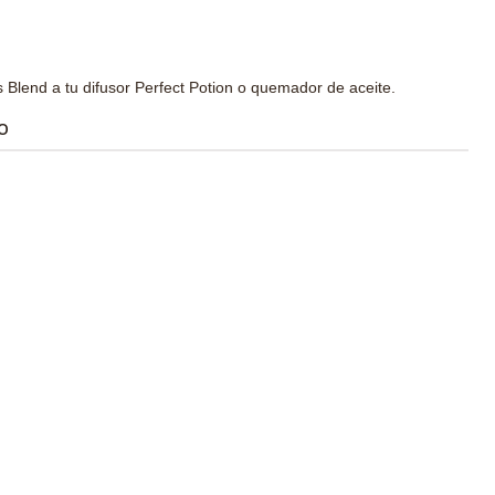
 Blend a tu difusor Perfect Potion o quemador de aceite.
O