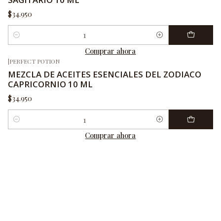
$34.950
Cantidad
Comprar ahora
|
PERFECT POTION
MEZCLA DE ACEITES ESENCIALES DEL ZODIACO
CAPRICORNIO 10 ML
$34.950
Cantidad
Comprar ahora