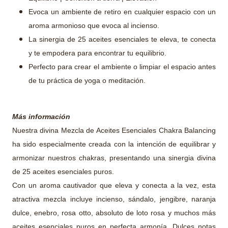
Evoca un ambiente de retiro en cualquier espacio con un
aroma armonioso que evoca al incienso.
La sinergia de 25 aceites esenciales te eleva, te conecta
y te empodera para encontrar tu equilibrio.
Perfecto para crear el ambiente o limpiar el espacio antes
de tu práctica de yoga o meditación.
Más información
Nuestra divina Mezcla de Aceites Esenciales Chakra Balancing
ha sido especialmente creada con la intención de equilibrar y
armonizar nuestros chakras, presentando una sinergia divina
de 25 aceites esenciales puros.
Con un aroma cautivador que eleva y conecta a la vez, esta
atractiva mezcla incluye incienso, sándalo, jengibre, naranja
dulce, enebro, rosa otto, absoluto de loto rosa y muchos más
aceites esenciales puros en perfecta armonía. Dulces notas