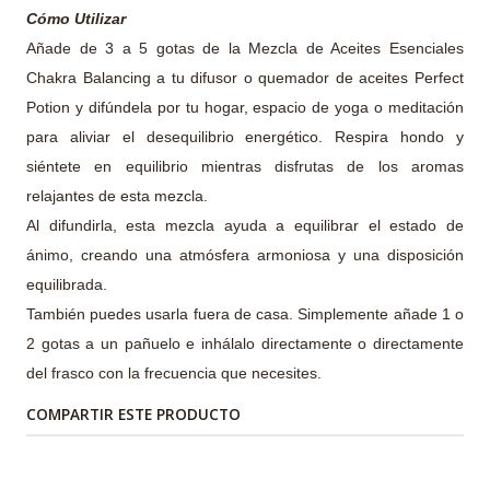
Cómo Utilizar
Añade de 3 a 5 gotas de la Mezcla de Aceites Esenciales
Chakra Balancing a tu difusor o quemador de aceites Perfect
Potion y difúndela por tu hogar, espacio de yoga o meditación
para aliviar el desequilibrio energético. Respira hondo y
siéntete en equilibrio mientras disfrutas de los aromas
relajantes de esta mezcla.
Al difundirla, esta mezcla ayuda a equilibrar el estado de
ánimo, creando una atmósfera armoniosa y una disposición
equilibrada.
También puedes usarla fuera de casa. Simplemente añade 1 o
2 gotas a un pañuelo e inhálalo directamente o directamente
del frasco con la frecuencia que necesites.
COMPARTIR ESTE PRODUCTO