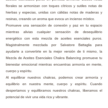
florales se armonizan con toques cítricos y sutiles notas de
hierbas y especias, unidas con cálidas notas de maderas y
resinas, creando un aroma que evoca un incienso místico.
Promueve una sensación de conexión y paz en tu espacio
mientras alivias cualquier sensación de desequilibrio
energético con esta mezcla de aceites esenciales puros.
Magistralmente mezclada por Salvatore Battaglia para
ayudarte a convertirte en la mejor versión de ti mismo, la
Mezcla de Aceites Esenciales Chakra Balancing promueve tu
bienestar emocional mientras encuentras armonía en mente,
cuerpo y espíritu.
Al equilibrar nuestros chakras, podemos crear armonía y
equilibrio en nuestra mente, cuerpo y espíritu. Cuando
despertamos y equilibramos nuestros chakras, liberamos el
potencial de vivir una vida rica y vibrante.