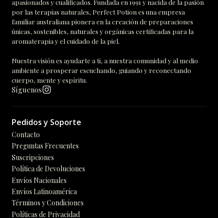
apasionados y cualificados. Fundada en 1991 y nacida de la pasión
por las terapias naturales, Perfect Potion es una empresa
familiar australiana pionera en la creación de preparaciones
únicas, sostenibles, naturales y orgánicas certificadas para la
aromaterapia y el cuidado de la piel.
Nuestra visión es ayudarte a ti, a nuestra comunidad y al medio
ambiente a prosperar escuchando, guiando y reconectando
cuerpo, mente y espíritu.
Síguenos
Pedidos y Soporte
Contacto
Preguntas Frecuentes
Suscripciones
Política de Devoluciones
Envíos Nacionales
Envíos Latinoamérica
Términos y Condiciones
Políticas de Privacidad