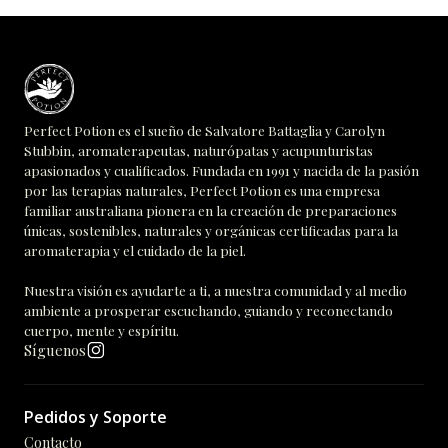
Perfect Potion es el sueño de Salvatore Battaglia y Carolyn
Stubbin, aromaterapeutas, naturópatas y acupunturistas
apasionados y cualificados. Fundada en 1991 y nacida de la pasión
por las terapias naturales, Perfect Potion es una empresa
familiar australiana pionera en la creación de preparaciones
únicas, sostenibles, naturales y orgánicas certificadas para la
aromaterapia y el cuidado de la piel.
Nuestra visión es ayudarte a ti, a nuestra comunidad y al medio
ambiente a prosperar escuchando, guiando y reconectando
cuerpo, mente y espíritu.
Síguenos
Pedidos y Soporte
Contacto