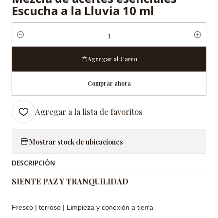
Escucha a la Lluvia 10 ml
Cantidad
Agregar al Carro
Comprar ahora
Agregar a la lista de favoritos
Mostrar stock de ubicaciones
DESCRIPCIÓN
SIENTE PAZ Y TRANQUILIDAD
Fresco | terroso | Limpieza y conexión a tierra