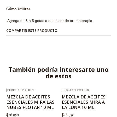
Cómo Utilizar
Agrega de 3 a 5 gotas a tu difusor de aromaterapia.
COMPARTIR ESTE PRODUCTO
También podría interesarte uno
de estos
|
PERFECT POTION
|
PERFECT POTION
MEZCLA DE ACEITES
MEZCLA DE ACEITES
ESENCIALES MIRA LAS
ESENCIALES MIRA A
NUBES FLOTAR 10 ML
LA LUNA 10 ML
$26.950
$26.950