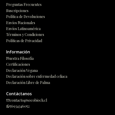
Preguntas Frecuentes
Suscripciones
Política de Devoluciones
Envíos Nacionales
Envíos Latinoamérica
Términos y Condiciones
Políticas de Privacidad
Información
Nuestra Filosofía
Certificaciones
Declaración Vegana
Declaración sobre enfermedad celiaca
Declaración Libre de Palma
Contáctanos
contacto@socobioch.cl
56934346052