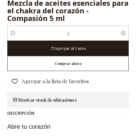
Mezcla de aceites esenciales para
el chakra del corazón -
Compasión 5 ml
Cantidad
Agregar al Carro
Comprar ahora
Agregar a la lista de favoritos
Mostrar stock de ubicaciones
DESCRIPCIÓN
Abre tu corazón