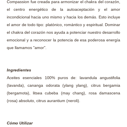
Compassion fue creada para armonizar el chakra del corazón,
el centro energético de la autoaceptación y el amor
incondicional hacia uno mismo y hacia los demás. Esto incluye
el amor de todo tipo: platónico, romántico y espiritual. Dominar
el chakra del corazón nos ayuda a potenciar nuestro desarrollo
emocional y a reconocer la potencia de esa poderosa energía
que llamamos "amor".
Ingredientes
Aceites esenciales 100% puros de: lavandula angustifolia
(lavanda), cananga odorata (ylang ylang), citrus bergamia
(bergamota), litsea cubeba (may chang), rosa damascena
(rosa) absoluto, citrus aurantium (neroli).
Cómo Utilizar