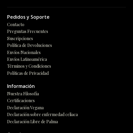
Pedidos y Soporte
Contacto
Preguntas Frecuentes
Suscripciones
Política de Devoluciones
Envíos Nacionales
Envíos Latinoamérica
Términos y Condiciones
Políticas de Privacidad
Información
Nuestra Filosofía
Certificaciones
Declaración Vegana
Declaración sobre enfermedad celiaca
Declaración Libre de Palma