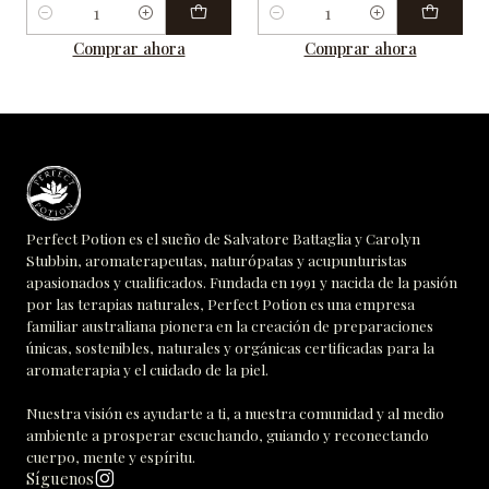
Cantidad
Cantidad
Comprar ahora
Comprar ahora
Perfect Potion es el sueño de Salvatore Battaglia y Carolyn
Stubbin, aromaterapeutas, naturópatas y acupunturistas
apasionados y cualificados. Fundada en 1991 y nacida de la pasión
por las terapias naturales, Perfect Potion es una empresa
familiar australiana pionera en la creación de preparaciones
únicas, sostenibles, naturales y orgánicas certificadas para la
aromaterapia y el cuidado de la piel.
Nuestra visión es ayudarte a ti, a nuestra comunidad y al medio
ambiente a prosperar escuchando, guiando y reconectando
cuerpo, mente y espíritu.
Síguenos