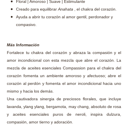
Floral | Amoroso | Suave | Estimulante
Creado para equilibrar
Anahata
, el chakra del corazón.
Ayuda a abrir tu corazón al amor gentil, perdonador y
compasivo.
Más Información
Fortalece tu chakra del corazón y abraza la compasión y el
amor incondicional con esta mezcla que abre el corazón. La
mezcla de aceites esenciales Compassion para el chakra del
corazón fomenta un ambiente amoroso y afectuoso; abre el
corazón al perdón y fomenta el amor incondicional hacia uno
mismo y hacia los demás.
Una cautivadora sinergia de preciosos florales, que incluye
lavanda, ylang ylang, bergamota, may chang, absoluto de rosa
y aceites esenciales puros de neroli, inspira dulzura,
compasión, amor tierno y adoración.